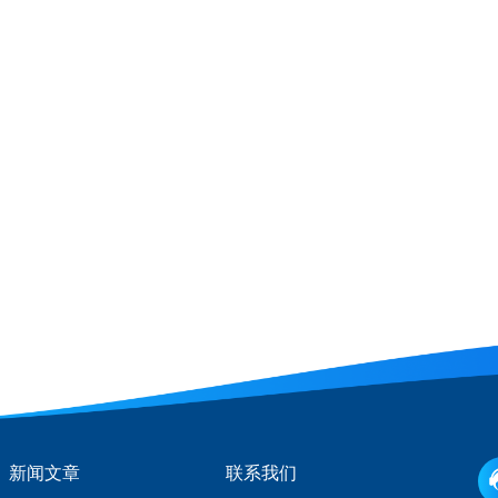
新闻文章
联系我们