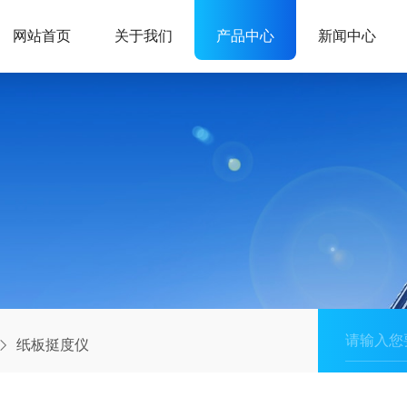
网站首页
关于我们
产品中心
新闻中心
纸板挺度仪