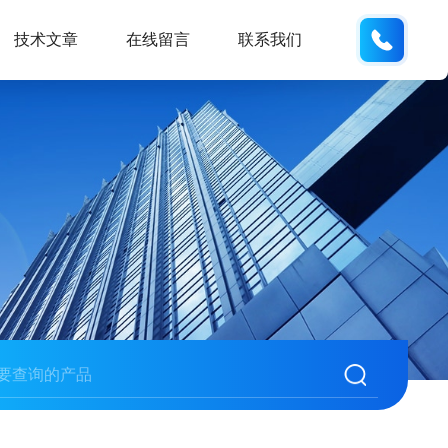
133705
技术文章
在线留言
联系我们