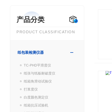
产品分类
PRODUCT CLASSIFICATION
纸包装检测仪器
TC-PHD平滑度仪
纸张与纸板耐破度仪
纸箱角滑动试验仪
打浆度仪
白度颜色测定仪
纸箱抗压试验机