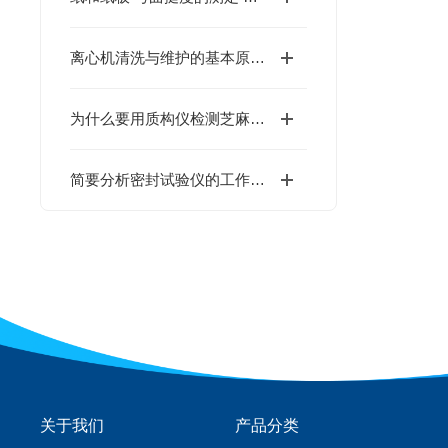
离心机清洗与维护的基本原则和要求
为什么要用质构仪检测芝麻酱的硬度测试
简要分析密封试验仪的工作原理及其应用范围
关于我们
产品分类