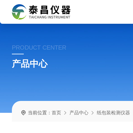
PRODUCT CENTER
产品中心
当前位置：
首页
产品中心
纸包装检测仪器