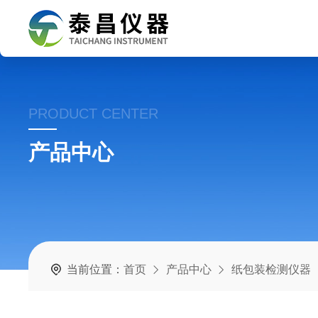
PRODUCT CENTER
产品中心
当前位置：
首页
产品中心
纸包装检测仪器