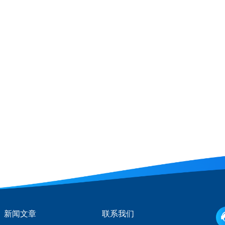
新闻文章
联系我们