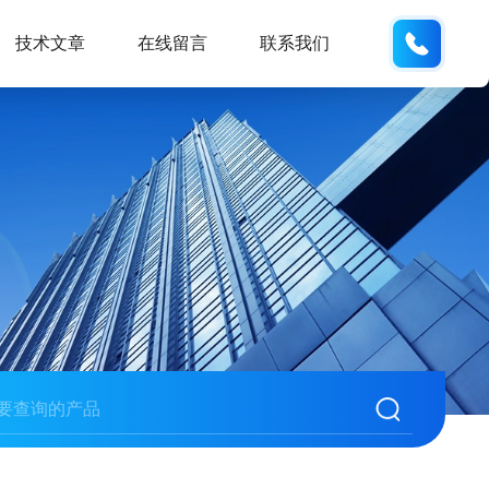
133705
技术文章
在线留言
联系我们