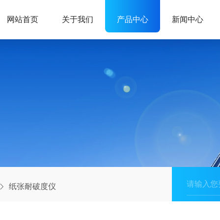
网站首页
关于我们
产品中心
新闻中心
纸张耐破度仪