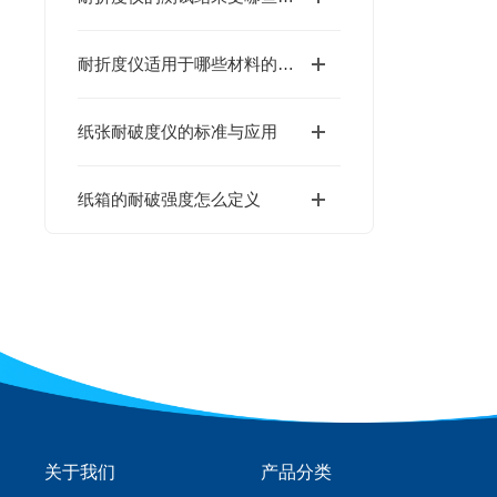
耐折度仪适用于哪些材料的耐折度测试？
纸张耐破度仪的标准与应用
纸箱的耐破强度怎么定义
关于我们
产品分类