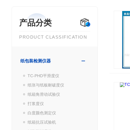
产品分类
PRODUCT CLASSIFICATION
纸包装检测仪器
TC-PHD平滑度仪
纸张与纸板耐破度仪
纸箱角滑动试验仪
打浆度仪
白度颜色测定仪
纸箱抗压试验机