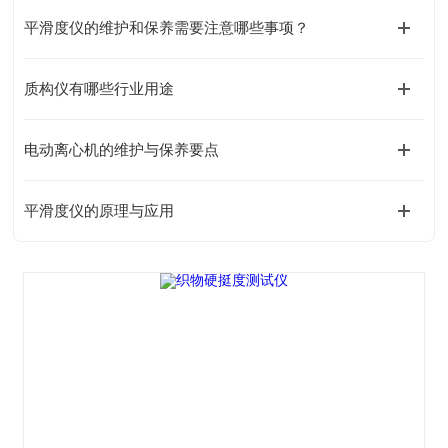
平滑度仪的维护和保养需要注意哪些事项？
质构仪有哪些行业用途
电动离心机的维护与保养要点
平滑度仪的原理与应用