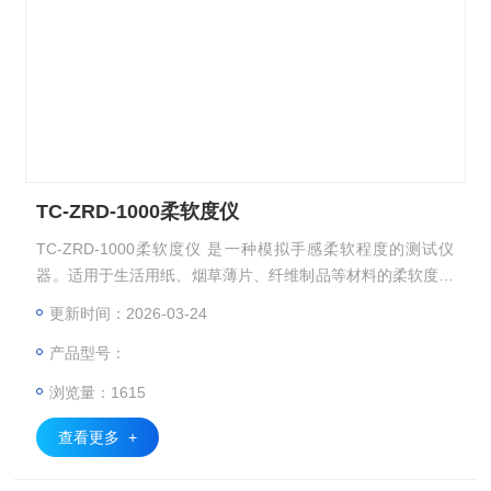
TC-ZRD-1000柔软度仪
TC-ZRD-1000柔软度仪 是一种模拟手感柔软程度的测试仪
器。适用于生活用纸、烟草薄片、纤维制品等材料的柔软度测
定。
更新时间：2026-03-24
产品型号：
浏览量：1615
查看更多 +