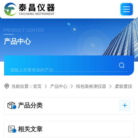
PRODUCT CENTER
产品中心
当前位置：
首页
产品中心
纸包装检测仪器
柔软度仪
产品分类
相关文章