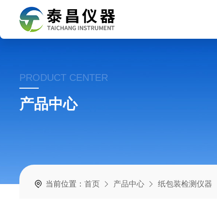
PRODUCT CENTER
产品中心
当前位置：
首页
产品中心
纸包装检测仪器