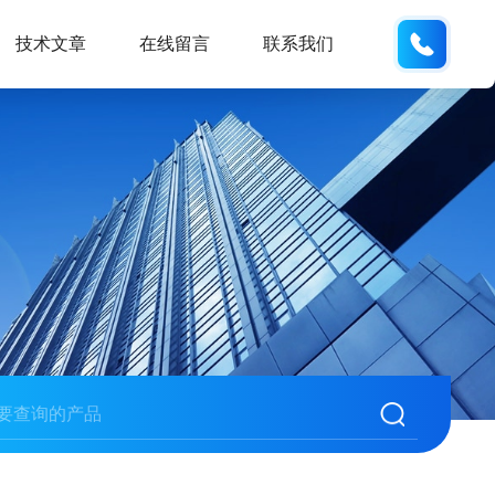
133705
技术文章
在线留言
联系我们