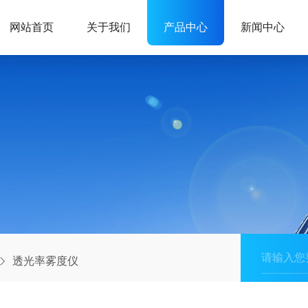
网站首页
关于我们
产品中心
新闻中心
透光率雾度仪