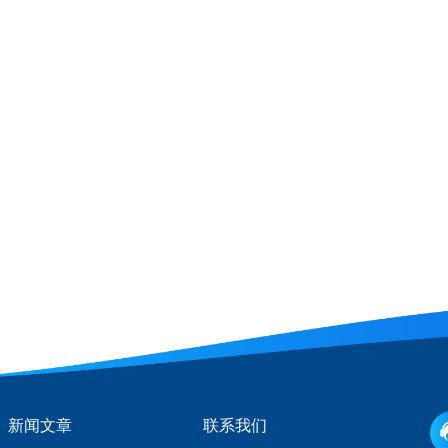
新闻文章
联系我们