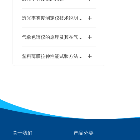
透光率雾度测定仪技术说明与技术论证
气象色谱仪的原理及其在气象学中的重要性
塑料薄膜拉伸性能试验方法的国家标准
关于我们
产品分类