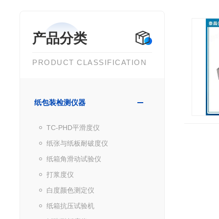
产品分类
PRODUCT CLASSIFICATION
纸包装检测仪器
TC-PHD平滑度仪
纸张与纸板耐破度仪
纸箱角滑动试验仪
打浆度仪
白度颜色测定仪
纸箱抗压试验机