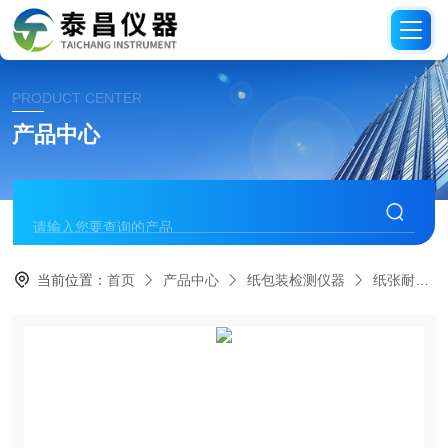
PRODUCT CENTER
产品中心
当前位置：
首页
产品中心
纸包装检测仪器
纸张耐破度仪