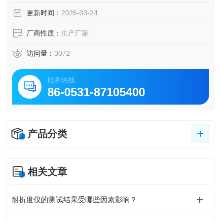
更新时间：
2026-03-24
厂商性质：
生产厂家
访问量：
3072
服务热线
86-0531-87105400
产品分类
相关文章
耐折度仪的测试结果受哪些因素影响？