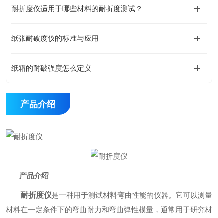
耐折度仪适用于哪些材料的耐折度测试？
纸张耐破度仪的标准与应用
纸箱的耐破强度怎么定义
产品介绍
产品介绍
耐折度仪
是一种用于测试材料弯曲性能的仪器。它可以测量
材料在一定条件下的弯曲耐力和弯曲弹性模量，通常用于研究材