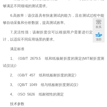
够满足不同领域的测试需求。
6.高效率：该仪器具有快速测试的能力，且在测试过程中能
够自动采集和分析数据，提高测试效率。
联系
7.灵活性强：该耐折度仪可以根据用户需要进行定制化设
计，以适应不同应用场景的要求。
顶部
满足标准
1、《GB/T 2679.5 纸和纸板耐折度的测定(MIT耐折度测
试仪法)》
2、《GB/T 457 纸和纸板耐折度的测定》
3、《QB/T 1049 纸与纸板耐折度测试仪》
4、《ISO 5626 纸耐褶性的测定
技术参数