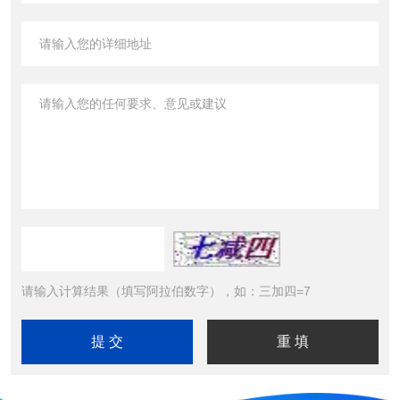
请输入计算结果（填写阿拉伯数字），如：三加四=7