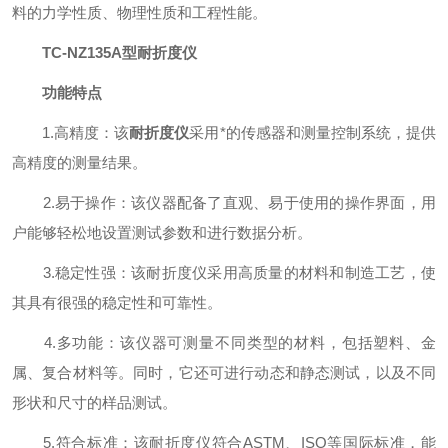
料的力学性质、物理性质和工程性能。
TC-NZ135A型
耐折度仪
功能特点
1.高精度：该
耐折度仪
采用*的传感器和测量控制系统，提供
高精度的测量结果。
2.易于操作：该仪器配备了直观、易于使用的操作界面，用
户能够轻松地设置测试参数和进行数据分析。
3.稳定性强：该耐折度仪采用高质量的材料和制造工艺，使
其具有很强的稳定性和可靠性。
4.多功能：该仪器可测量不同类型的材料，包括塑料、金
属、复合材料等。同时，它还可进行动态和静态测试，以及不同
形状和尺寸的样品测试。
5.符合标准：该耐折度仪符合ASTM、ISO等国际标准，能