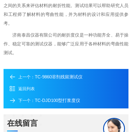
之间的关系来评估材料的耐折性能。测试结果可以帮助研究人员
和工程师了解材料的弯曲性能，并为材料的设计和应用提供参
考。
济南泰昌仪器有限公司的耐折度仪是一种功能齐全、易于操
作、稳定可靠的测试仪器，能够广泛应用于各种材料的弯曲性能
测试。
TC-9860溶剂残留测试仪
上一个：
返回列表
TC-DJD100型打浆度仪
下一个：
在线留言