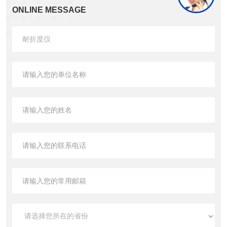
ONLINE MESSAGE