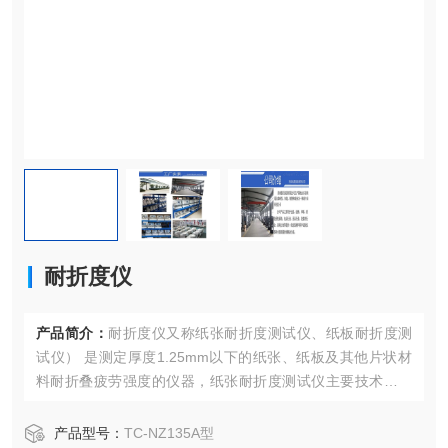
耐折度仪
产品简介：
耐折度仪又称纸张耐折度测试仪、纸板耐折度测
试仪） 是测定厚度1.25mm以下的纸张、纸板及其他片状材
料耐折叠疲劳强度的仪器，纸张耐折度测试仪主要技术指标
和性能参数符合相关国家标准规定。
产品型号：
TC-NZ135A型