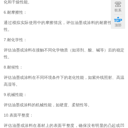
化和干燥性能。
联系
6.耐摩擦性：
通过模拟实际使用中的摩擦情况，评估油墨或涂料的耐磨性和耐擦
顶部
性。
7.耐化学性：
评估油墨或涂料在接触不同化学物质（如溶剂、酸、碱等）后的稳定
性。
8.耐候性：
评估油墨或涂料在不同环境条件下的老化性能，如紫外线照射、高温
高湿等。
9.机械性能：
评估油墨或涂料的机械性能，如硬度、柔韧性等。
10.表面平整度：
评估油墨或涂料在基材上的表面平整度，确保没有明显的凸起或凹