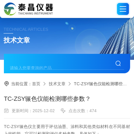
TECHNICAL ARTICLES
技术文章
当前位置：
首页
技术文章
TC-ZSY辗色仪能检测哪些参数？
TC-ZSY辗色仪能检测哪些参数？
更新时间：2025-12-02
点击次数：474
TC-ZSY辗色仪主要用于评估油墨、涂料和其他类似材料在不同基材
上的性能。它可以检测和评估多种参数，具体如下：