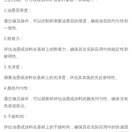
1.油墨层厚度：
通过辗压操作，可以控制和测量油墨层的厚度，确保涂层的均匀性和
一致性。
2.附着力：
评估油墨或涂料在基材上的附着力，确保其在实际应用中的稳定性和
耐用性。
3.光泽度：
测量油墨或涂料在基材上的光泽度，评估其表面的光反射特性。
4.颜色均匀性：
通过辗压操作，可以观察和评估油墨或涂料的颜色均匀性，确保没有
色差或斑点。
5.干燥时间：
评估油墨或涂料在基材上的干燥时间，确保其在实际应用中的快速固