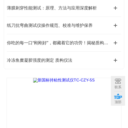
薄膜刺穿性能测试：原理、方法与应用深度解析
纸刀抗弯曲测试仪操作规范、校准与维护保养
你吃的每一口“刚刚好”，都藏着它的功劳！揭秘质构仪的神奇魔力
冷冻鱼糜凝胶强度的测定 质构仪法
联系
顶部