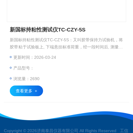
新国标持粘性测试仪TC-CZY-5S
新国标持粘性测试仪TC-CZY-5S：又叫胶带保持力试验机，将
胶带粘于试验板上, 下端悬挂标准荷重，经一段时间后, 测量胶
带下滑距离或胶带粘着时间用来评定胶带粘着的持久性。
更新时间：2026-03-24
产品型号：
浏览量：2690
查看更多 +
Copyright © 2026济南泰昌仪器有限公司 All Rights Reserved 工信