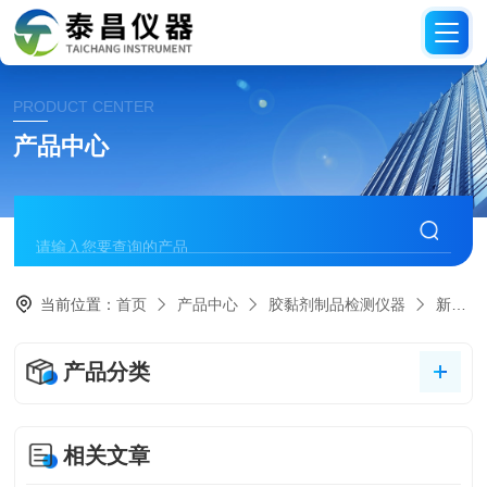
PRODUCT CENTER
产品中心
当前位置：
首页
产品中心
胶黏剂制品检测仪器
新国标持粘测试仪
产品分类
相关文章