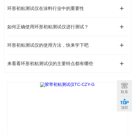
环形初粘测试仪在涂料行业中的重要性
如何正确使用环形初粘测试仪进行测试？
环形初粘测试仪的使用方法，快来学下吧
来看看环形初粘测试仪的主要特点都有哪些
联系
顶部