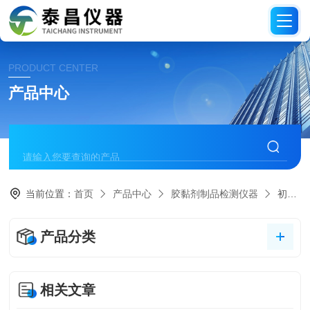
PRODUCT CENTER
产品中心
当前位置：
首页
产品中心
胶黏剂制品检测仪器
初粘测试仪
产品分类
相关文章