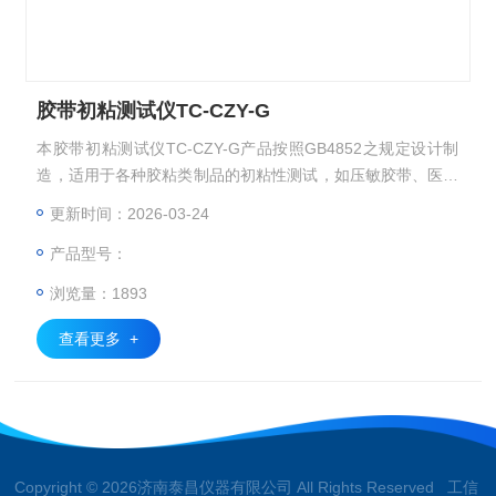
胶带初粘测试仪TC-CZY-G
本胶带初粘测试仪TC-CZY-G产品按照GB4852之规定设计制
造，适用于各种胶粘类制品的初粘性测试，如压敏胶带、医用
贴剂、不干胶标签、保护膜等
更新时间：2026-03-24
产品型号：
浏览量：1893
查看更多 +
Copyright © 2026济南泰昌仪器有限公司 All Rights Reserved 工信