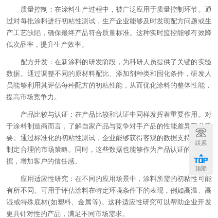
质量控制：在涂料生产过程中，被广泛应用于质量控制环节。通
过对每批涂料进行初粘性测试，生产企业能够及时发现配方问题或生
产工艺缺陷，确保最终产品符合质量标准。这种实时监控能够有效降
低次品率，提升生产效率。
配方开发：在新涂料的研发阶段，为科研人员提供了关键的实验
数据。通过调整不同的原材料配比、添加剂种类和固化条件，研发人
员能够利用其评估每种配方的初粘性能，从而优化涂料的整体性能，
提高市场竞争力。
产品比较与认证：在产品比较和认证中同样发挥着重要作用。对
于涂料制造商而言，了解自家产品与竞争对手产品的性能差异至关重
要。通过标准化的初粘性测试，企业能够获得客观的数据支持，从而
联系
制定合理的市场策略。同时，这些数据也能够作为产品认证的重要依
据，增加客户的信任感。
顶部
应用适应性研究：在不同的应用场景中，涂料所需的初粘性可能
有所不同。可用于评估涂料在特定环境条件下的表现，例如高温、高
湿或特殊底材(如塑料、金属等)。这种适应性研究可以帮助企业开发
更具针对性的产品，满足不同市场需求。