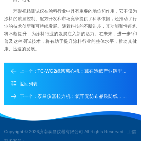
环形初粘测试仪在涂料行业中具有重要的地位和作用，它不仅为
涂料的质量控制、配方开发和市场竞争提供了科学依据，还推动了行
业的技术创新和可持续发展。随着科技的不断进步，其功能和性能也
将不断提升，为涂料行业的发展注入新的活力。在未来，进一步*和
普及这种测试技术，将有助于提升涂料行业的整体水平，推动其健
康、迅速的发展。
TC-WG2纸浆离心机：藏在造纸产业链里的“效率密码”与“环保利器”
上一个：
返回列表
泰昌仪器拉力机：筑牢无纺布品质防线，赋能多领域安全应用
下一个：
Copyright © 2026济南泰昌仪器有限公司 All Rights Reserved 工信