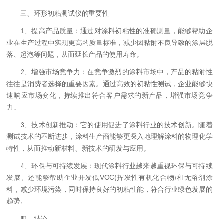
三、环形初粘测试仪的重要性
1、提高产品质量：通过对涂料初粘性的准确测量，能够帮助企
业在生产过程中实现更高的质量标准，减少因粘附不良导致的涂层脱
落、起泡等问题，从而延长产品的使用寿命。
2、增强市场竞争力：在竞争激烈的涂料市场中，产品的粘附性
往往是消费者选择的重要因素。通过高效的初粘性测试，企业能够快
速响应市场变化，持续推出符合客户需求的新产品，增强市场竞争
力。
3、技术创新推动：它的使用促进了涂料行业的技术创新。随着
测试技术的不断进步，涂料生产商能够更深入地理解涂料的物理化学
特性，从而推动新材料、新技术的研发与应用。
4、环保与可持续发展：现代涂料行业越来越重视环保与可持续
发展。还能够帮助企业开发低VOC(挥发性有机化合物)和无溶剂涂
料，减少环境污染，同时保持良好的初粘性能，符合行业绿色发展的
趋势。
四、结论