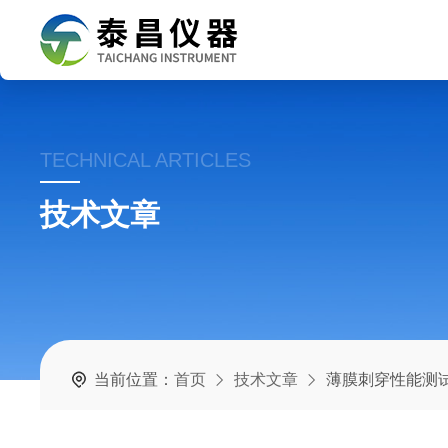
TECHNICAL ARTICLES
技术文章
当前位置：
首页
技术文章
薄膜刺穿性能测