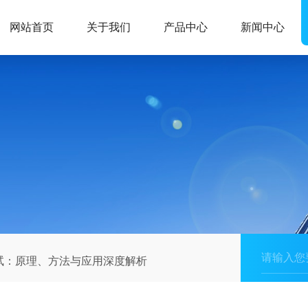
网站首页
关于我们
产品中心
新闻中心
试：原理、方法与应用深度解析