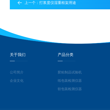
上一个：
打浆度仪湿重框架用途
关于我们
产品分类
公司简介
胶粘制品试验机
企业文化
纸包装检测仪器
软包装检测仪器