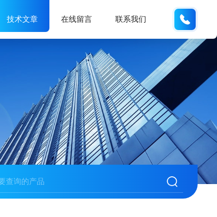
133705
技术文章
在线留言
联系我们