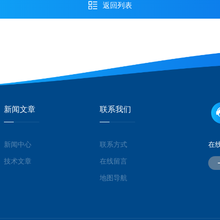
返回列表
新闻文章
联系我们
新闻中心
联系方式
在
技术文章
在线留言
地图导航