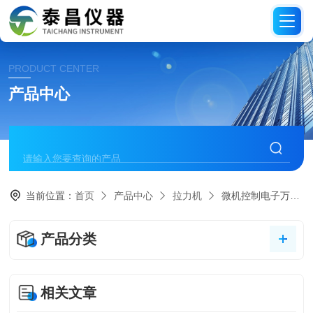
PRODUCT CENTER
产品中心
当前位置：
首页
产品中心
拉力机
微机控制电子万能试验机
产品分类
相关文章