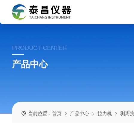
PRODUCT CENTER
产品中心
当前位置：
首页
产品中心
拉力机
剥离