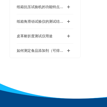
纸箱抗压试验机的功能特点，就差你不知道了
纸箱角滑动试验仪的测试结果受哪些因素影响？
皮革耐折度测试仪用途
如何测定食品添加剂（可得然胶）的凝胶强度？