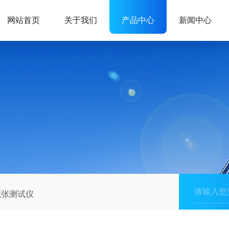
网站首页
关于我们
产品中心
新闻中心
抗张测试仪