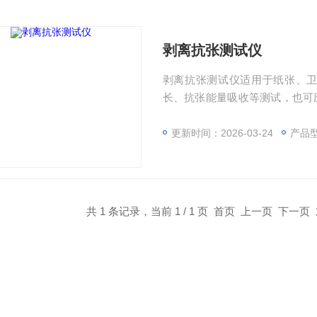
剥离抗张测试仪
剥离抗张测试仪适用于纸张、
长、抗张能量吸收等测试，也可
产品的粘性剥离强度等性能测试
更新时间：2026-03-24
产品
共 1 条记录，当前 1 / 1 页 首页 上一页 下一