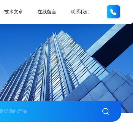
133705
技术文章
在线留言
联系我们