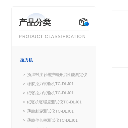
产品分类
PRODUCT CLASSIFICATION
拉力机
预灌封注射器护帽开启性能测定仪
橡胶拉力试验机TC-DLJ01
纸张拉力试验机TC-DLJ01
纸张抗张强度测试仪TC-DLJ01
薄膜刺穿测试仪TC-DLJ01
薄膜伸长率测试仪TC-DLJ01