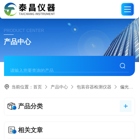
PRODUCT CENTER
产品中心
当前位置：
首页
产品中心
包装容器检测仪器
偏光应力测试仪
产品分类
相关文章