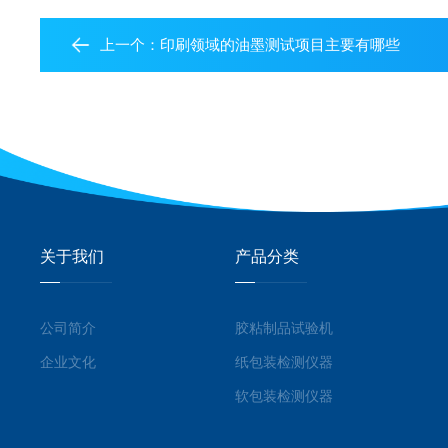
上一个：
印刷领域的油墨测试项目主要有哪些
关于我们
产品分类
公司简介
胶粘制品试验机
企业文化
纸包装检测仪器
软包装检测仪器