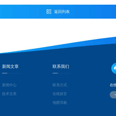
返回列表
新闻文章
联系我们
新闻中心
联系方式
在
技术文章
在线留言
地图导航