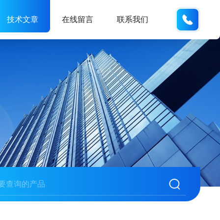
133705
技术文章
在线留言
联系我们