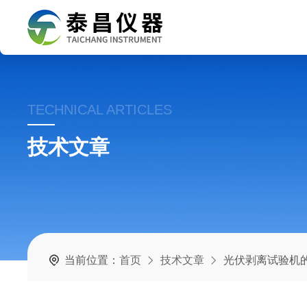
TECHNICAL ARTICLES
技术文章
当前位置：
首页
技术文章
光伏剥离试验机