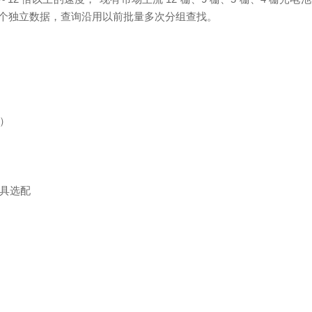
个独立数据，查询沿用以前批量多次分组查找。
速）
具选配