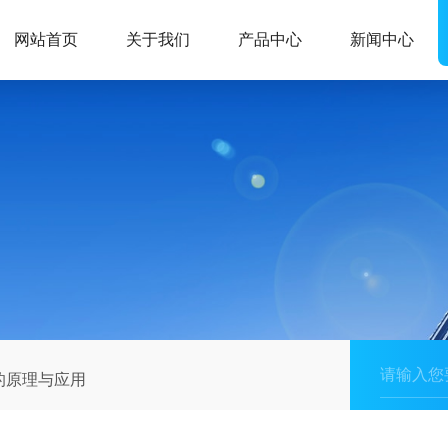
网站首页
关于我们
产品中心
新闻中心
的原理与应用