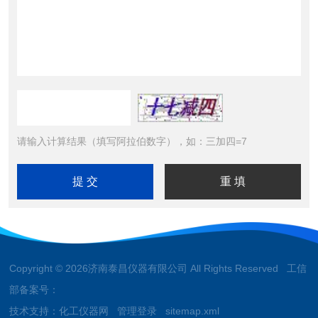
请输入计算结果（填写阿拉伯数字），如：三加四=7
Copyright © 2026济南泰昌仪器有限公司 All Rights Reserved 工信
部备案号：
技术支持：
化工仪器网
管理登录
sitemap.xml