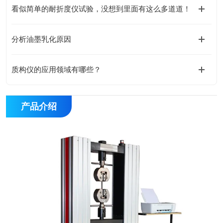
看似简单的耐折度仪试验，没想到里面有这么多道道！
分析油墨乳化原因
质构仪的应用领域有哪些？
产品介绍