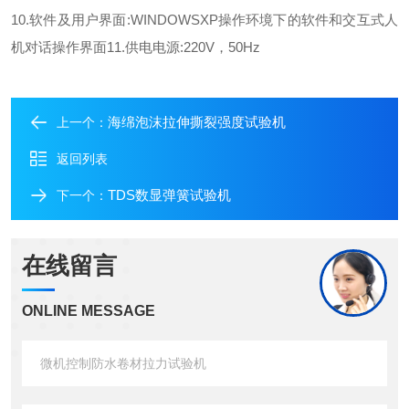
10.软件及用户界面:WINDOWSXP操作环境下的软件和交互式人
机对话操作界面11.供电电源:220V，50Hz
海绵泡沫拉伸撕裂强度试验机
上一个：
返回列表
TDS数显弹簧试验机
下一个：
在线留言
ONLINE MESSAGE