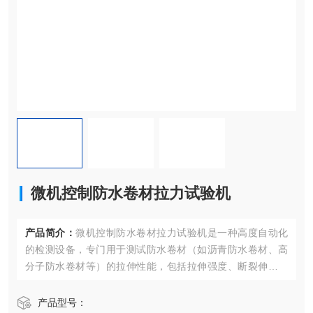
微机控制防水卷材拉力试验机
产品简介：
微机控制防水卷材拉力试验机是一种高度自动化
的检测设备，专门用于测试防水卷材（如沥青防水卷材、高
分子防水卷材等）的拉伸性能，包括拉伸强度、断裂伸长率
等关键力学指标。
产品型号：