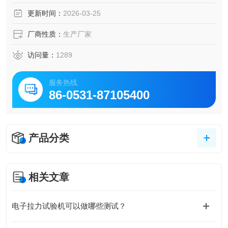
更新时间：
2026-03-25
厂商性质：
生产厂家
访问量：
1289
服务热线
86-0531-87105400
产品分类
相关文章
电子拉力试验机可以做哪些测试？