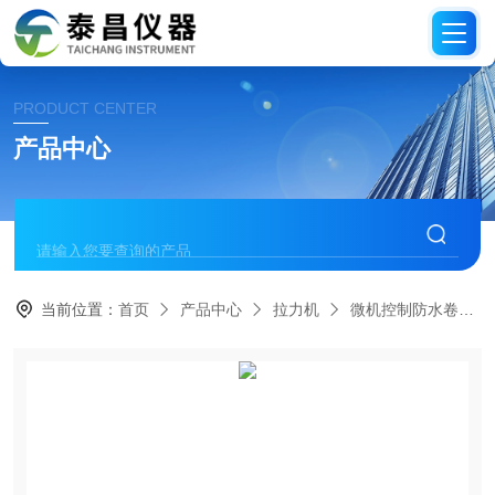
PRODUCT CENTER
产品中心
当前位置：
首页
产品中心
拉力机
微机控制防水卷材拉力试验机