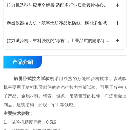
拉力机选型与应用全解析 适配多行业质量管控核心需求
泰昌仪器拉力机：筑牢无纺布品质防线，赋能多领域安全应用
拉力试验机：材料强度的“考官”，工业品质的隐形守护者
产品介绍
触屏卧式拉力试验机
采用成熟的万能试验机技术，该试验
机主要用于材料和零部件的静态推拉力性能试验。可用于各种电
子产品、金属材料、钢索、链条、吊装带等的拉伸、广泛用金属
制品、建筑结构、船舰、军工等领域。
主要技术参数：
1、 试验机精度等级：0.5级