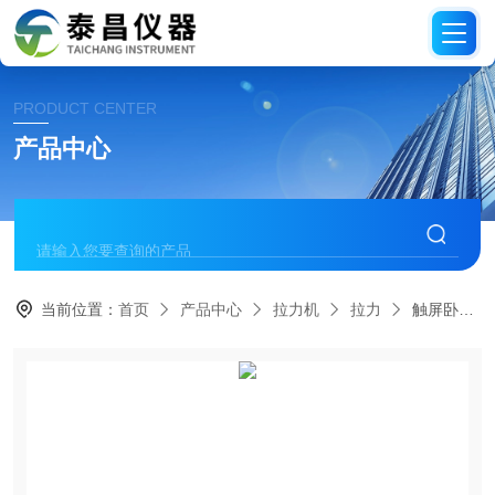
PRODUCT CENTER
产品中心
当前位置：
首页
产品中心
拉力机
拉力
触屏卧式拉力试验机