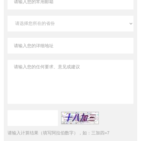
请输入计算结果（填写阿拉伯数字），如：三加四=7