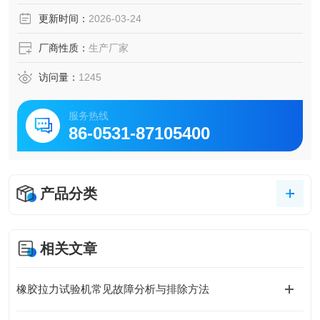
更新时间：
2026-03-24
厂商性质：
生产厂家
访问量：
1245
服务热线
86-0531-87105400
产品分类
相关文章
橡胶拉力试验机常见故障分析与排除方法