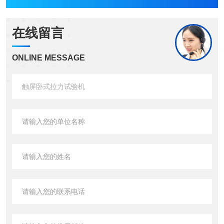
在线留言
ONLINE MESSAGE