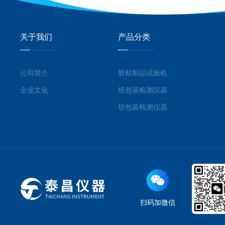
关于我们
产品分类
公司简介
胶粘制品试验机
企业文化
纸包装检测仪器
软包装检测仪器
扫码加微信