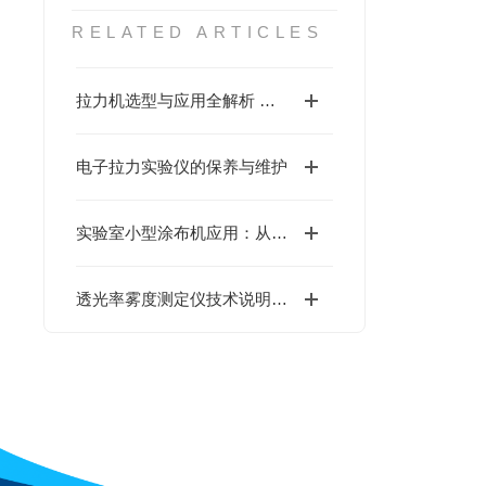
RELATED ARTICLES
拉力机选型与应用全解析 适配多行业质量管控核心需求
电子拉力实验仪的保养与维护
实验室小型涂布机应用：从配方研发到量产前验证的关键工具
透光率雾度测定仪技术说明与技术论证