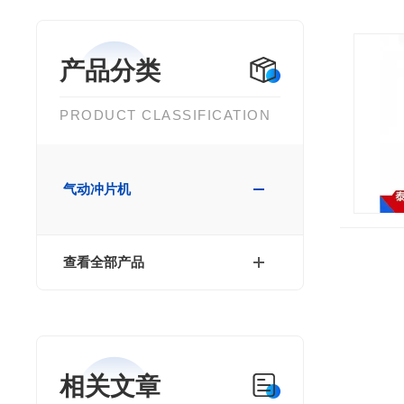
产品分类
PRODUCT CLASSIFICATION
气动冲片机
查看全部产品
相关文章