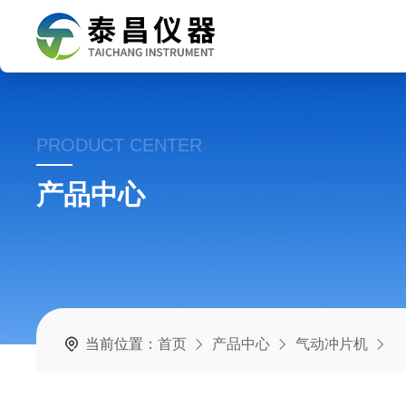
PRODUCT CENTER
产品中心
当前位置：
首页
产品中心
气动冲片机