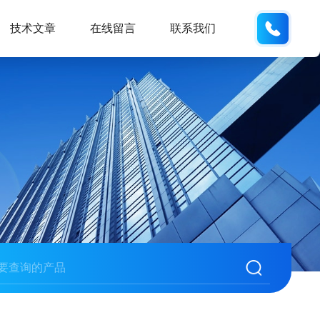
133705
技术文章
在线留言
联系我们