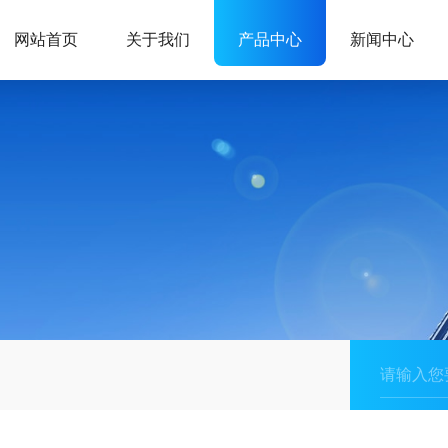
网站首页
关于我们
产品中心
新闻中心