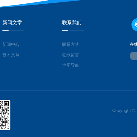
新闻文章
联系我们
新闻中心
联系方式
在
技术文章
在线留言
地图导航
Copyrigh