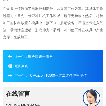
在设备上还添加了电器控制部分，以提高工作效率。其具体工作
过程为：首先，检查冲片机工作区域，确保无异物；然后，将待
加工的材料放置在模具中；接下来，启动设备，压缩空气进入气
缸，带动活塞运动，形成冲力；最后，冲力使工件在模具中产生
变形，完成加工。
纸样快速干燥器
上一个：
返回列表
TC-Axicon 15500一维二维条码检测仪
下一个：
在线留言
ONLINE MESSAGE