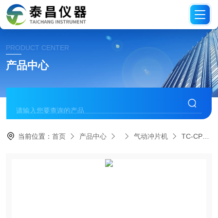
PRODUCT CENTER
产品中心
当前位置：
首页
产品中心
气动冲片机
TC-CPJ03气动冲片机