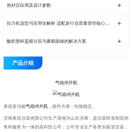
热封仪应用及设计参数
拉力机选型与应用全解析 适配多行业质量管控核心需求
酸奶塑杯盖膜分层与撕裂困难的解决方案
产品介绍
气动冲片机
泰昌多功能
气动冲片机
，操作方便，性能稳定。
济南泰昌仪器有限公司生产基地为山东济南，是仪器研发制造销
售和服务为一体的高科技公司；公司专业生产各类实验室仪器，