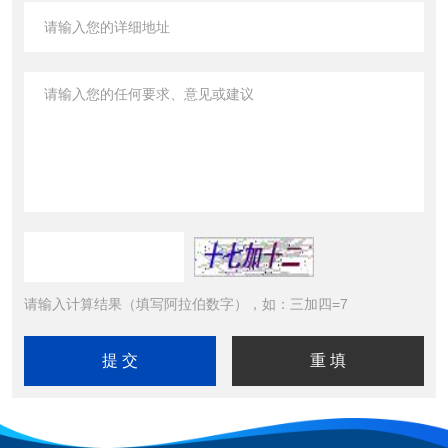
请输入计算结果（填写阿拉伯数字），如：三加四=7