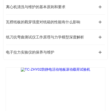
离心机清洗与维护的基本原则和要求
瓦楞纸板的戳穿强度对纸箱的性能有什么影响
纸刀抗弯曲测试仪工作原理与力学模型深度解析
电子拉力实验仪的保养与维护