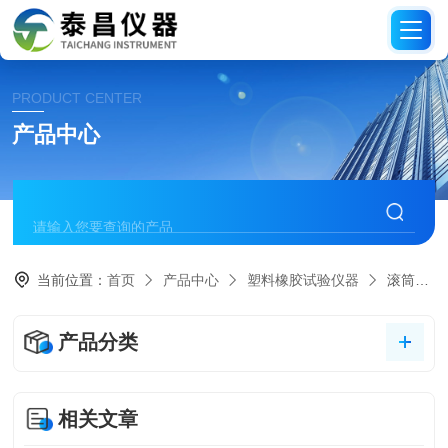
PRODUCT CENTER
产品中心
当前位置：
首页
产品中心
塑料橡胶试验仪器
滚筒磨耗试验机
产品分类
相关文章