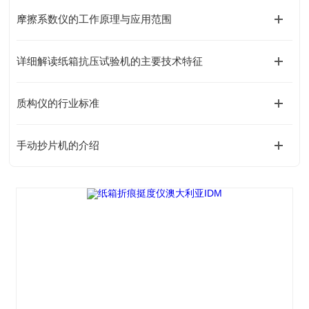
摩擦系数仪的工作原理与应用范围
详细解读纸箱抗压试验机的主要技术特征
质构仪的行业标准
手动抄片机的介绍