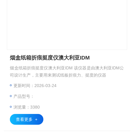
烟盒纸箱折痕挺度仪澳大利亚IDM
烟盒纸箱折痕挺度仪澳大利亚IDM 该仪器是由澳大利亚IDM公
司设计生产，主要用来测试纸板折痕力、挺度的仪器
更新时间：2026-03-24
产品型号：
浏览量：3380
查看更多 +