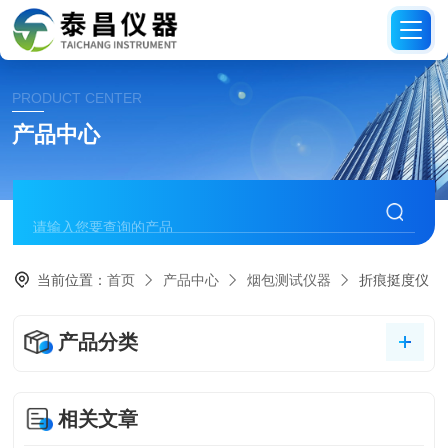
PRODUCT CENTER
产品中心
当前位置：
首页
产品中心
烟包测试仪器
折痕挺度仪
产品分类
相关文章