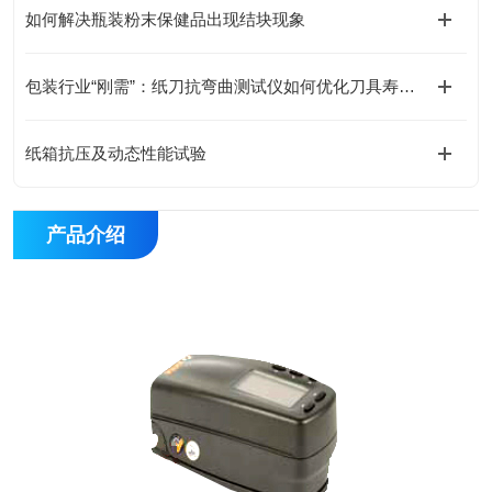
如何解决瓶装粉末保健品出现结块现象
包装行业“刚需”：纸刀抗弯曲测试仪如何优化刀具寿命？
纸箱抗压及动态性能试验
产品介绍