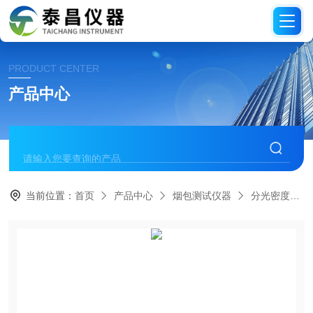
PRODUCT CENTER
产品中心
当前位置：
首页
产品中心
烟包测试仪器
分光密度仪