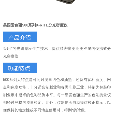
美国爱色丽
500系列X-RITE分光密度仪
采用*的光谱感应生产技术，提供精密度更高更准确的便携式分
光密度仪
500系列大特点是可同时测量四色和油墨，还备有多种密度、网
点和色度功能，十分适合制版业和各类印刷工业，特别为包装印
刷业带来超卓的色彩品质水平。每一部爱色丽生产的色彩测量仪
都经过严格的质量检定。此外，仪器仍会自动提供校正指示，以
便保持其稳定性或不同地点使用时，得到*的读数。