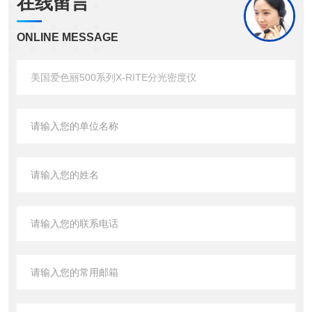
在线留言
ONLINE MESSAGE