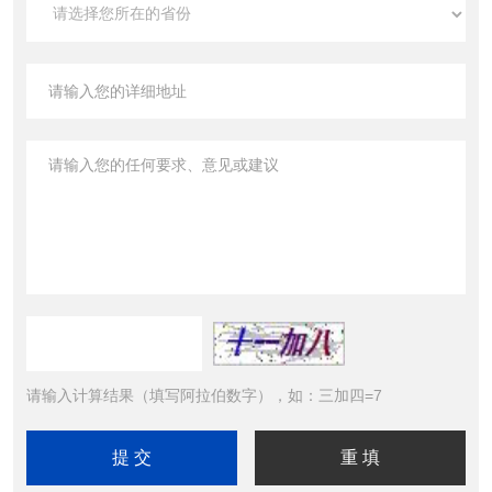
请输入计算结果（填写阿拉伯数字），如：三加四=7