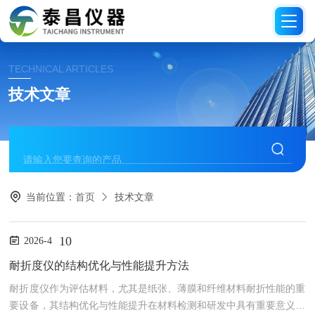
TECHNICAL ARTICLES
技术文章
当前位置：
首页
技术文章
10
2026-4
耐折度仪的结构优化与性能提升方法
耐折度仪作为评估材料，尤其是纸张、薄膜和纤维材料耐折性能的重
要设备，其结构优化与性能提升在材料检测和研发中具有重要意义。