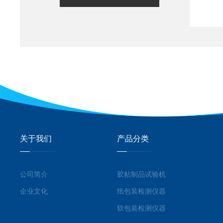
关于我们
产品分类
公司简介
胶粘制品试验机
企业文化
纸包装检测仪器
软包装检测仪器