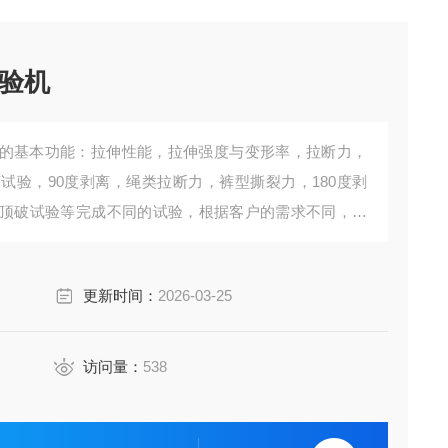
验机
的基本功能：拉伸性能，拉伸强度与变形率，拉断力，
试验，90度剥离，绳类拉断力，裤型撕裂力，180度剥
顶破试验等完成不同的试验，根据客户的需求不同，可
夹具，英式夹具等符合多个国家的标准。
更新时间：
2026-03-25
访问量：
538