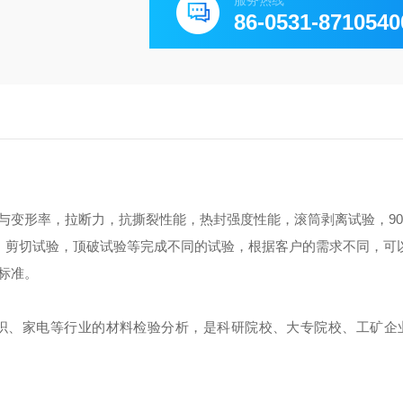
服务热线
86-0531-8710540
与变形率，拉断力，抗撕裂性能，热封强度性能，滚筒剥离试验，9
验，剪切试验，顶破试验等完成不同的试验，根据客户的需求不同，可
标准。
织、家电等行业的材料检验分析，是科研院校、大专院校、工矿企