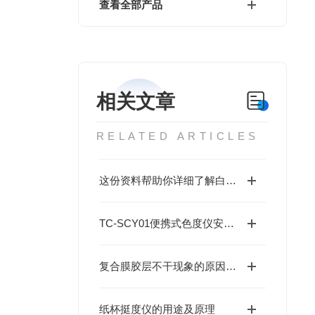
查看全部产品
相关文章
RELATED ARTICLES
这份资料帮助你详细了解白度颜色测定仪的技术指标和主要功能
TC-SCY01便携式色度仪安全操作及保养规程
复合膜胶层不干现象的原因与解决方案
纸杯挺度仪的用途及原理