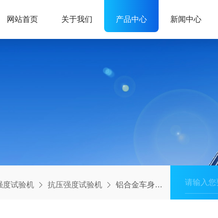
网站首页
关于我们
产品中心
新闻中心
强度试验机
抗压强度试验机
铝合金车身抗压强度试验机