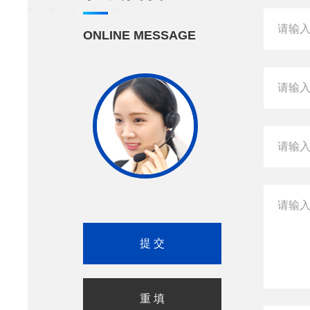
ONLINE MESSAGE