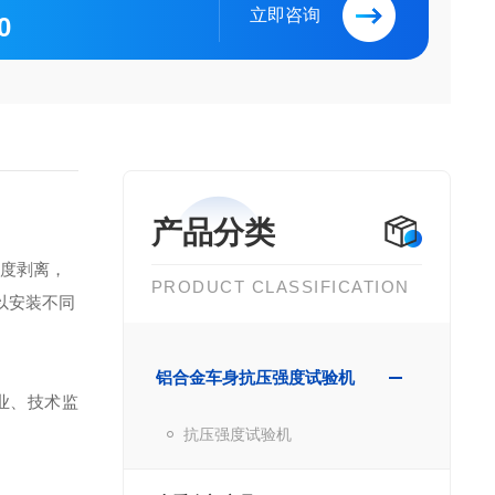
立即咨询
0
产品分类
0度剥离，
PRODUCT CLASSIFICATION
以安装不同
铝合金车身抗压强度试验机
业、技术监
抗压强度试验机