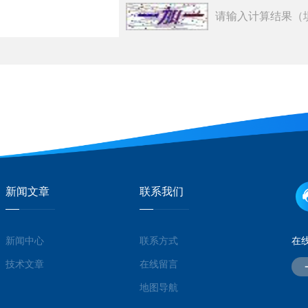
请输入计算结果（
新闻文章
联系我们
新闻中心
联系方式
在
技术文章
在线留言
地图导航