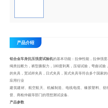
产品介绍
铝合金车身抗压强度试验机
的基本功能：拉伸性能，拉伸强度
绳类拉断力，裤型撕裂力，180度剥离，压缩试验，弯曲试
的夹具，宽试样夹具，日式夹具，英式夹具等符合多个国家的
应用行业
建筑建材、航空航天、机械制造、电线电缆、橡胶塑料、纺
督、商检仲裁等部门的理想测试设备.
产品参数