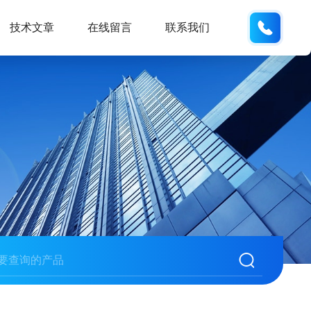
133705
技术文章
在线留言
联系我们