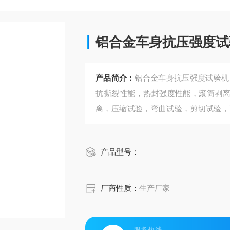
铝合金车身抗压强度试
产品简介：
铝合金车身抗压强度试验机
抗撕裂性能，热封强度性能，滚筒剥离
离，压缩试验，弯曲试验，剪切试验，
以安装不同的夹具，宽试样夹具，日式
产品型号：
厂商性质：
生产厂家