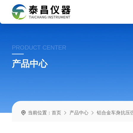
PRODUCT CENTER
产品中心
当前位置：
首页
产品中心
铝合金车身抗压