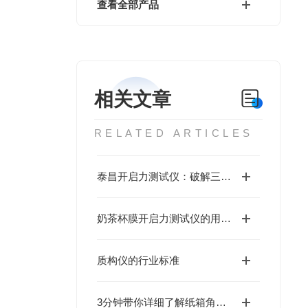
查看全部产品
相关文章
RELATED ARTICLES
泰昌开启力测试仪：破解三大包装场景痛点，赋能食品饮料行业精准升级
奶茶杯膜开启力测试仪的用途及行业标准
质构仪的行业标准
3分钟带你详细了解纸箱角滑动试验仪的技术参数和产品特点