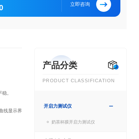
立即咨询
0
产品分类
PRODUCT CLASSIFICATION
平稳。
开启力测试仪
曲线显示界
奶茶杯膜开启力测试仪