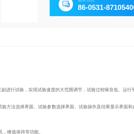
服务热线
86-0531-8710540
杠副进行试验，实现试验速度的大范围调节，试验过程噪音低、运行
试验方法选择界面、试验参数选择界面、试验操作及结果显示界面和
机，峰值保持等功能。