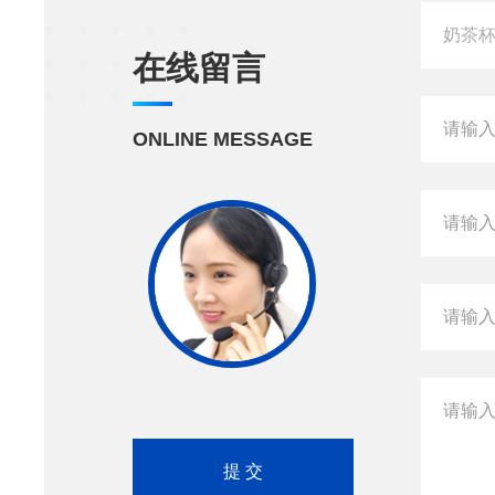
在线留言
ONLINE MESSAGE