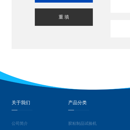
关于我们
产品分类
公司简介
胶粘制品试验机