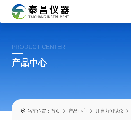
PRODUCT CENTER
产品中心
当前位置：
首页
产品中心
开启力测试仪