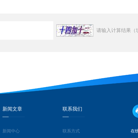
请输入计算结果（
新闻文章
联系我们
新闻中心
联系方式
在