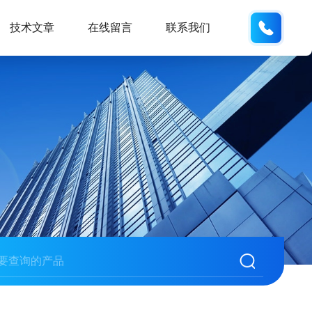
133705
技术文章
在线留言
联系我们