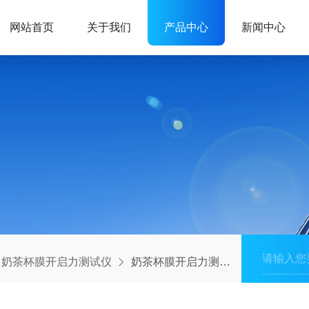
网站首页
关于我们
产品中心
新闻中心
奶茶杯膜开启力测试仪
奶茶杯膜开启力测试仪