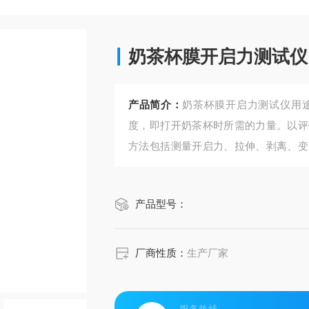
奶茶杯膜开启力测试仪
产品简介：
奶茶杯膜开启力测试仪用
度，即打开奶茶杯时所需的力量。以评
方法包括测量开启力、拉伸、剥离、变
茶杯在使用时能够提供足够的密封性和
接影响到奶茶的卫生和安全。
产品型号：
厂商性质：
生产厂家