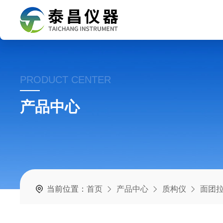
PRODUCT CENTER
产品中心
当前位置：
首页
产品中心
质构仪
面团