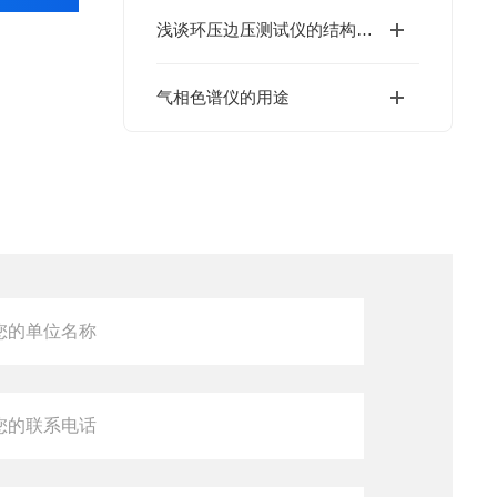
浅谈环压边压测试仪的结构与测试原理
气相色谱仪的用途