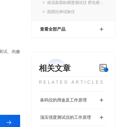
保湿面霜粘稠度测试仪 肥皂硬度质构仪
面团拉伸试验仪
查看全部产品
测试、肉嫩
相关文章
RELATED ARTICLES
条码仪的用途及工作原理
顶压强度测试仪的工作原理