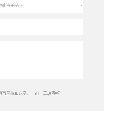
填写阿拉伯数字），如：三加四=7