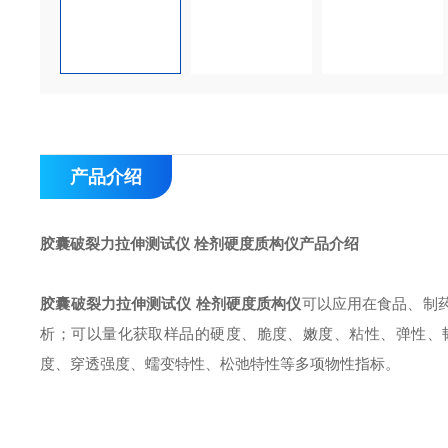
产品介绍
胶囊破裂力拉伸测试仪 栓剂硬度质构仪
产品介绍
胶囊破裂力拉伸测试仪 栓剂硬度质构仪
可以应用在食品、制
析；可以量化获取样品的硬度、脆度、嫩度、粘性、弹性、
度、穿透强度、蠕变特性、松弛特性等多项物性指标。