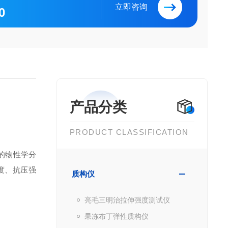
立即咨询
0
产品分类
PRODUCT CLASSIFICATION
的物性学分
度、抗压强
质构仪
亮毛三明治拉伸强度测试仪
果冻布丁弹性质构仪