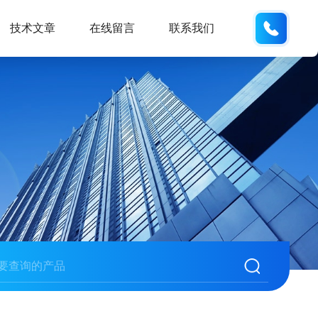
133705
技术文章
在线留言
联系我们