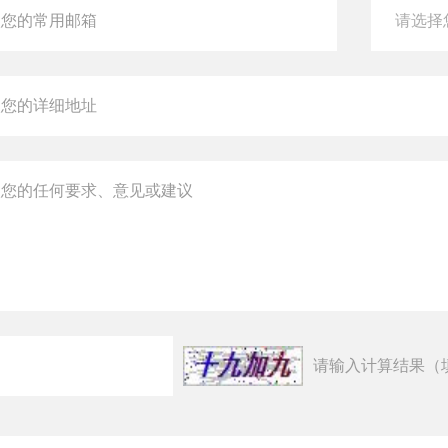
请输入计算结果（