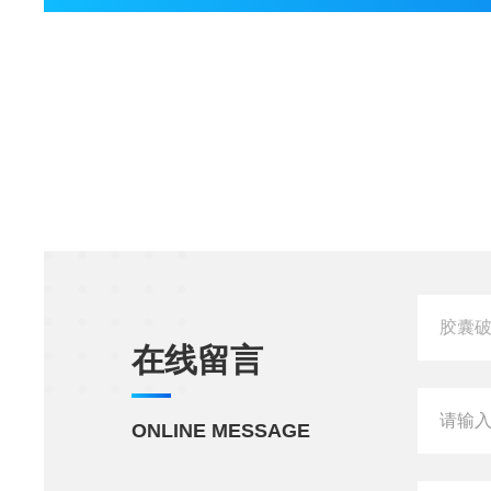
在线留言
ONLINE MESSAGE