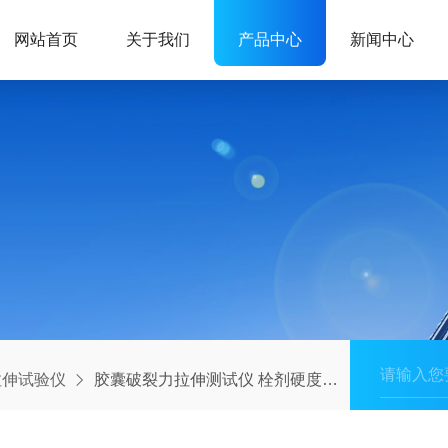
网站首页
关于我们
产品中心
新闻中心
拉伸试验仪
胶囊破裂力拉伸测试仪 栓剂硬度质构仪