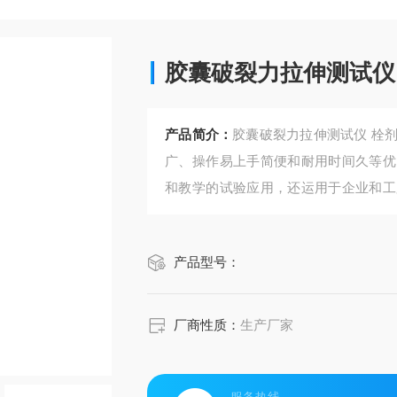
胶囊破裂力拉伸测试仪
产品简介：
胶囊破裂力拉伸测试仪 栓
广、操作易上手简便和耐用时间久等优
和教学的试验应用，还运用于企业和工
制和产品研发。
产品型号：
厂商性质：
生产厂家