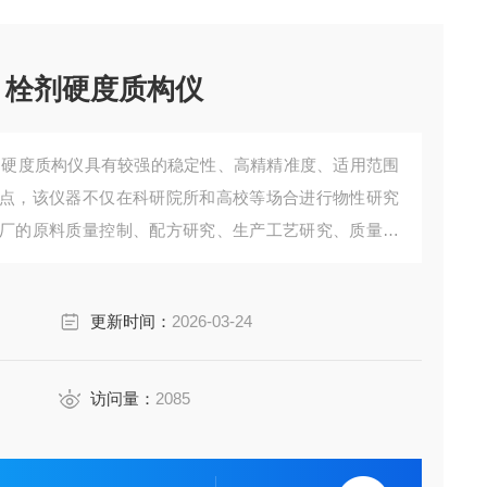
 栓剂硬度质构仪
剂硬度质构仪具有较强的稳定性、高精精准度、适用范围
点，该仪器不仅在科研院所和高校等场合进行物性研究
厂的原料质量控制、配方研究、生产工艺研究、质量控
更新时间：
2026-03-24
访问量：
2085