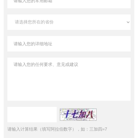
请输入计算结果（填写阿拉伯数字），如：三加四=7