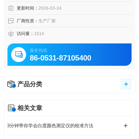
更新时间：
2026-03-24
厂商性质：
生产厂家
访问量：
1514
服务热线
86-0531-87105400
产品分类
相关文章
3分钟带你学会白度颜色测定仪的校准方法