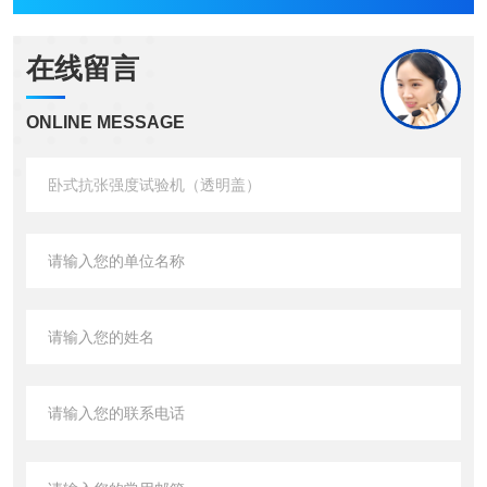
在线留言
ONLINE MESSAGE