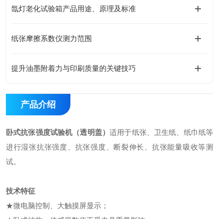
氙灯老化试验箱产品用途、原理及标准
纸张摩擦系数仪测力范围
提升油墨附着力与印刷质量的关键技巧
产品介绍
卧式抗张强度试验机（透明盖
）
适用于纸张、卫生纸、纸巾纸等
进行湿张抗张强度、抗张强度、断裂伸长、抗张能量吸收等测
试。
技术特征
★微电脑控制、大触摸屏显示；