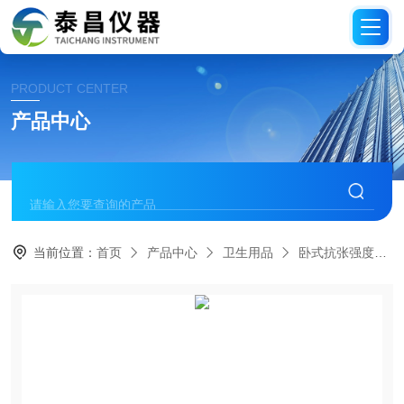
PRODUCT CENTER
产品中心
当前位置：
首页
产品中心
卫生用品
卧式抗张强度试验机