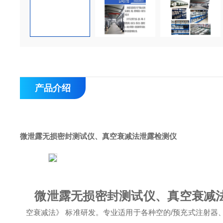
产品介绍
微泄露无损密封测试仪、真空衰减法泄露检测
仪
微泄露无损密封测试仪、真空衰减
空衰减法》 标准研发。专业适用于各种空的/预充式注射器