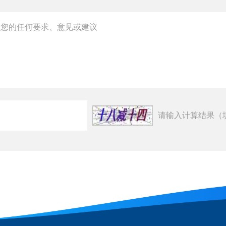
请输入计算结果（