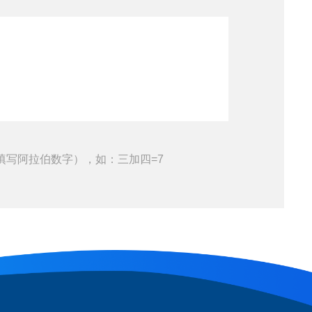
填写阿拉伯数字），如：三加四=7