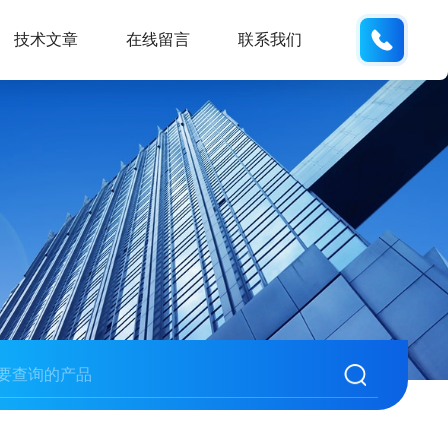
133705
技术文章
在线留言
联系我们