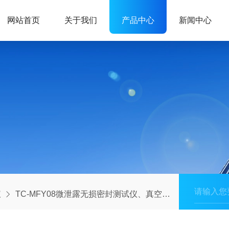
网站首页
关于我们
产品中心
新闻中心
仪
TC-MFY08微泄露无损密封测试仪、真空衰减法泄露检测