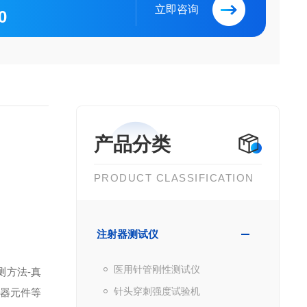
立即咨询
0
产品分类
PRODUCT CLASSIFICATION
注射器测试仪
医用针管刚性测试仪
检测方法-真
针头穿刺强度试验机
电器元件等