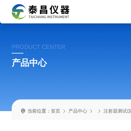
PRODUCT CENTER
产品中心
当前位置：
首页
产品中心
注射器测试