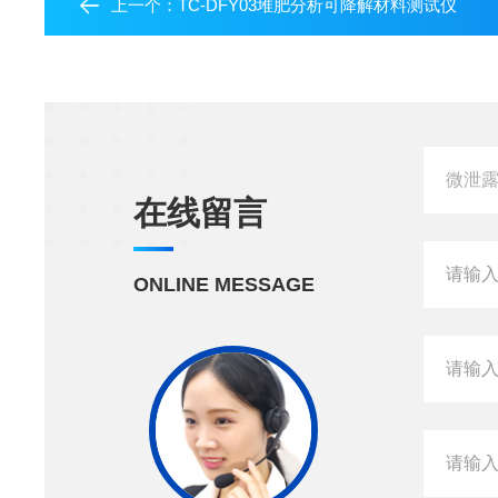
上一个：
TC-DFY03堆肥分析可降解材料测试仪
在线留言
ONLINE MESSAGE