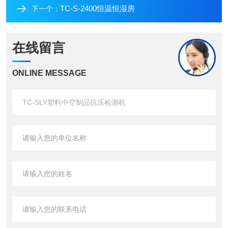
TC-S-2400恒温恒湿房
下一个：
在线留言
ONLINE MESSAGE