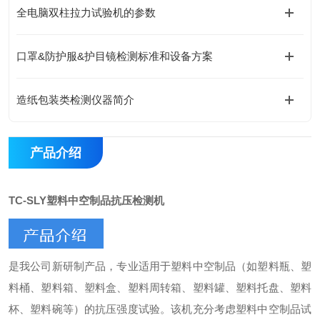
全电脑双柱拉力试验机的参数
口罩&防护服&护目镜检测标准和设备方案
造纸包装类检测仪器简介
产品介绍
TC-SLY塑料中空制品抗压检测机
是我公司新研制产品，专业适用于塑料中空制品（如塑料瓶、塑
料桶、塑料箱、塑料盒、塑料周转箱、塑料罐、塑料托盘、塑料
杯、塑料碗等）的抗压强度试验。该机充分考虑塑料中空制品试