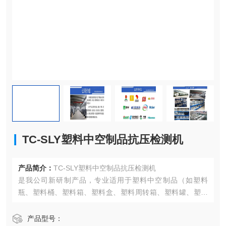
TC-SLY塑料中空制品抗压检测机
产品简介：
TC-SLY塑料中空制品抗压检测机
是我公司新研制产品，专业适用于塑料中空制品（如塑料
瓶、塑料桶、塑料箱、塑料盒、塑料周转箱、塑料罐、塑料
托盘、塑料杯、塑料碗等）的抗压强度试验。该机充分考虑
塑料中空制品试验的特殊要求，配备塑料中空制品的控制操
产品型号：