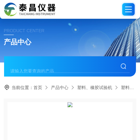
PRODUCT CENTER
产品中心
当前位置：
首页
产品中心
塑料、橡胶试验机
塑料中空制品抗压