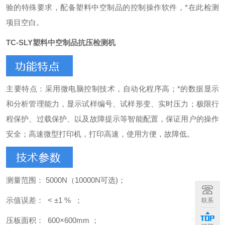
验的特殊要求，配备塑料中空制品的控制操作软件，*在此检测
项目空白。
TC-SLY塑料中空制品抗压检测机
主要特点：采用微电脑控制技术，自动化程序高；*的数据显示
和分析管理能力，显示试样编号、试样形变、实时压力；极限行
程保护、过载保护、以及故障提示等智能配置，保证用户的操作
安全；高速微型打印机，打印高速，使用方便，故障低。
测量范围： 5000N（10000N可选)；
示值误差： < ±1 % ；
联系
压板面积： 600×600mm ；