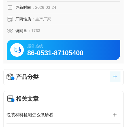
作软件，*在此检测项目空白。
更新时间：
2026-03-24
厂商性质：
生产厂家
访问量：
1763
服务热线
86-0531-87105400
产品分类
相关文章
包装材料检测怎么做请看