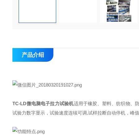
产品介绍
TC-LD微电脑电子拉力试验机
适用于橡胶、塑料、纺织物、
试验力数字显示，试验速度连续可调,试样拉断自动停机，峰