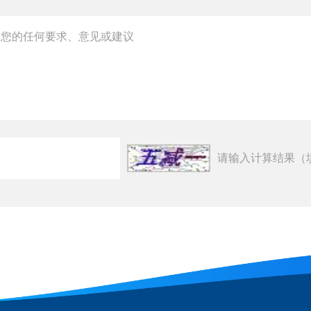
请输入计算结果（