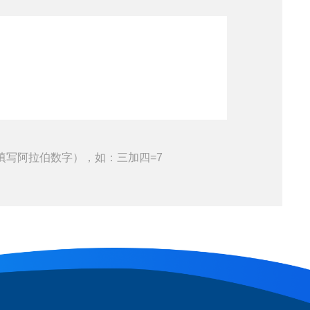
填写阿拉伯数字），如：三加四=7