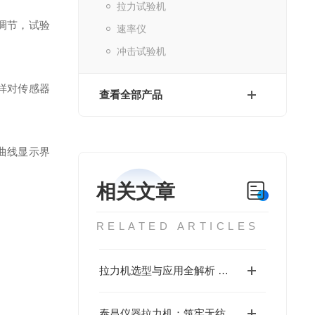
拉力试验机
调节，试验
速率仪
冲击试验机
样对传感器
查看全部产品
曲线显示界
相关文章
RELATED ARTICLES
拉力机选型与应用全解析 适配多行业质量管控核心需求
泰昌仪器拉力机：筑牢无纺布品质防线，赋能多领域安全应用