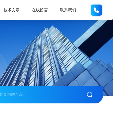
133705
技术文章
在线留言
联系我们