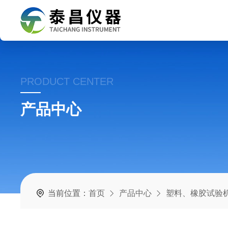
PRODUCT CENTER
产品中心
当前位置：
首页
产品中心
塑料、橡胶试验