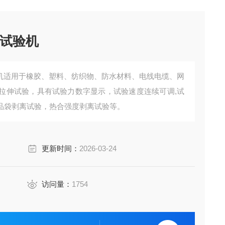
力试验机
验机适用于橡胶、塑料、纺织物、防水材料、电线电缆、网
拉伸试验，具有试验力数字显示，试验速度连续可调,试
品袋剥离试验，热合强度剥离试验等。
更新时间：
2026-03-24
访问量：
1754