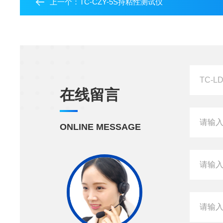
上一个：
TC-CZY-5S持粘性测试仪
在线留言
ONLINE MESSAGE