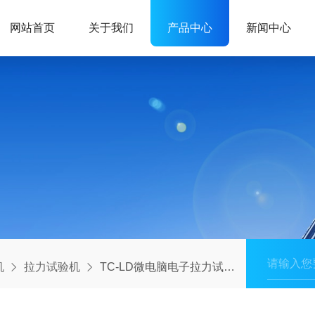
网站首页
关于我们
产品中心
新闻中心
机
拉力试验机
TC-LD微电脑电子拉力试验机