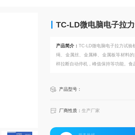
TC-LD微电脑电子拉
产品简介：
TC-LD微电脑电子拉力试
绳、金属丝、金属棒、金属板等材料的
样拉断自动停机，峰值保持等功能。食
产品型号：
厂商性质：
生产厂家