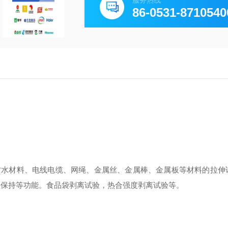
服务热线
86-0531-8710540
防水材料、电线电缆、网绳、金属丝、金属棒、金属板等材料的拉伸
值保持等功能。食品袋剥离试验，热合强度剥离试验等。