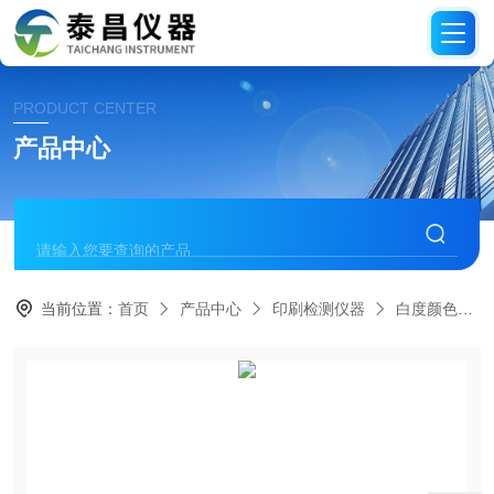
PRODUCT CENTER
产品中心
当前位置：
首页
产品中心
印刷检测仪器
白度颜色仪