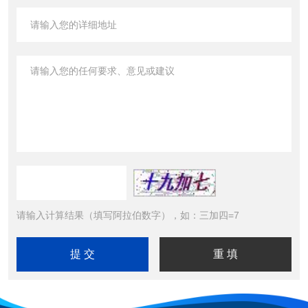
请输入计算结果（填写阿拉伯数字），如：三加四=7