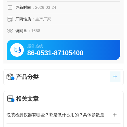
更新时间：
2026-03-24
厂商性质：
生产厂家
访问量：
1658
服务热线
86-0531-87105400
产品分类
相关文章
包装检测仪器有哪些？都是做什么用的？具体参数是什么？