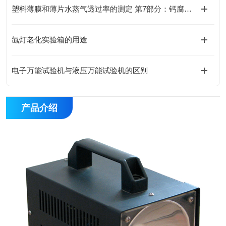
塑料薄膜和薄片水蒸气透过率的测定 第7部分：钙腐蚀法
氙灯老化实验箱的用途
电子万能试验机与液压万能试验机的区别
产品介绍