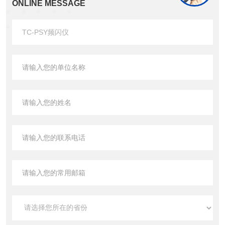
ONLINE MESSAGE