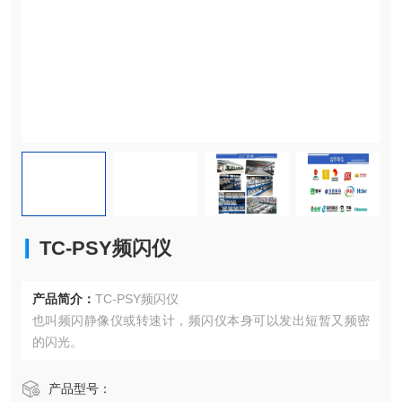
TC-PSY频闪仪
产品简介：
TC-PSY频闪仪
也叫频闪静像仪或转速计，频闪仪本身可以发出短暂又频密
的闪光。
产品型号：