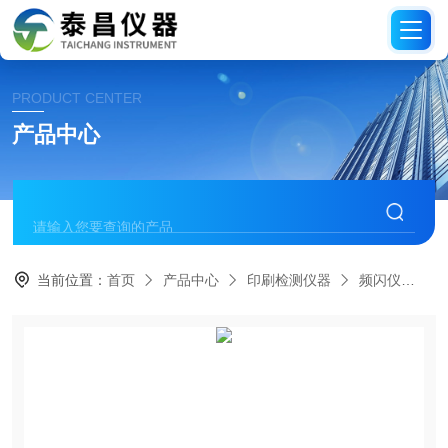
PRODUCT CENTER
产品中心
当前位置：
首页
产品中心
印刷检测仪器
频闪仪
T