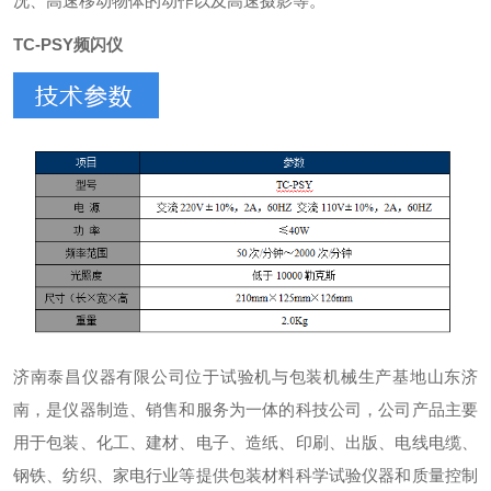
况、高速移动物体的动作以及高速摄影等。
TC-PSY频闪仪
济南泰昌仪器有限公司位于试验机与包装机械生产基地山东济
南，是仪器制造、销售和服务为一体的科技公司，公司产品主要
用于包装、化工、建材、电子、造纸、印刷、出版、电线电缆、
钢铁、纺织、家电行业等提供包装材料科学试验仪器和质量控制