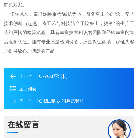
解决方案。
多年以来，泰昌始终秉承“诚信为本，服务至上"的理念，坚持
技术创新与超越、将工艺与科技结合于设备上，拥有*的生产工
艺和严格的检验流程，具有丰富技术知识的团队和经验丰富的售
后服务队伍。拥有专业质量检测设备，质量保证体系，保证为客
户提供放心、满意的产品。
TC-YGJ压辊机
上一个：
返回列表
TC-BLJ圆盘剥离试验机
下一个：
在线留言