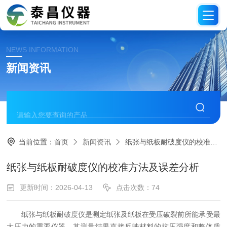
NEWS INFORMATION
新闻资讯
当前位置：
首页
新闻资讯
纸张与纸板耐破度仪的校准方法及误差分析
纸张与纸板耐破度仪的校准方法及误差分析
更新时间：2026-04-13
点击次数：74
纸张与纸板耐破度仪是测定纸张及纸板在受压破裂前所能承受最
大压力的重要仪器，其测量结果直接反映材料的抗压强度和整体质