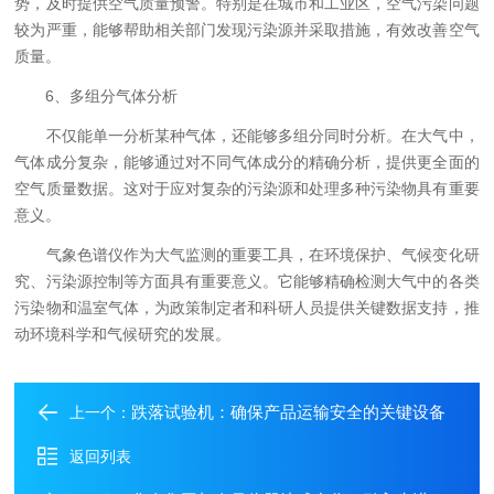
势，及时提供空气质量预警。特别是在城市和工业区，空气污染问题
较为严重，能够帮助相关部门发现污染源并采取措施，有效改善空气
质量。
6、多组分气体分析
不仅能单一分析某种气体，还能够多组分同时分析。在大气中，
气体成分复杂，能够通过对不同气体成分的精确分析，提供更全面的
空气质量数据。这对于应对复杂的污染源和处理多种污染物具有重要
意义。
气象色谱仪作为大气监测的重要工具，在环境保护、气候变化研
究、污染源控制等方面具有重要意义。它能够精确检测大气中的各类
污染物和温室气体，为政策制定者和科研人员提供关键数据支持，推
动环境科学和气候研究的发展。
跌落试验机：确保产品运输安全的关键设备
上一个：
返回列表