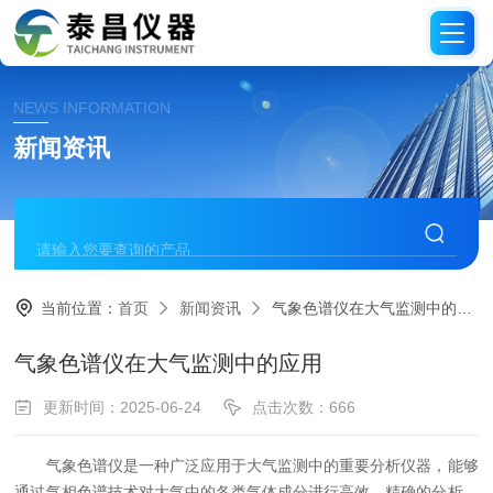
NEWS INFORMATION
新闻资讯
当前位置：
首页
新闻资讯
气象色谱仪在大气监测中的应用
气象色谱仪在大气监测中的应用
更新时间：2025-06-24
点击次数：666
气象色谱仪是一种广泛应用于大气监测中的重要分析仪器，能够
通过气相色谱技术对大气中的各类气体成分进行高效、精确的分析。