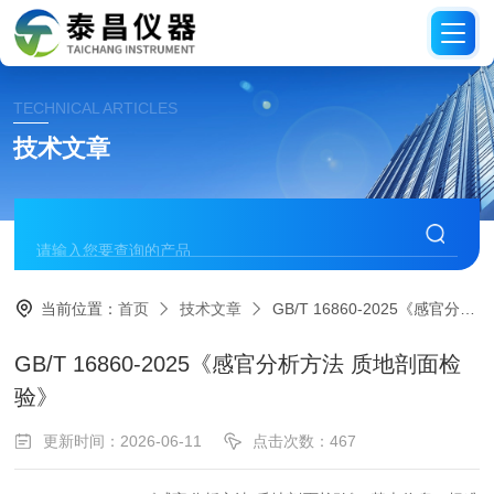
TECHNICAL ARTICLES
技术文章
当前位置：
首页
技术文章
GB/T 16860-2025《感官分析方法 质地剖面检验》
GB/T 16860-2025《感官分析方法 质地剖面检
验》
更新时间：2026-06-11
点击次数：467