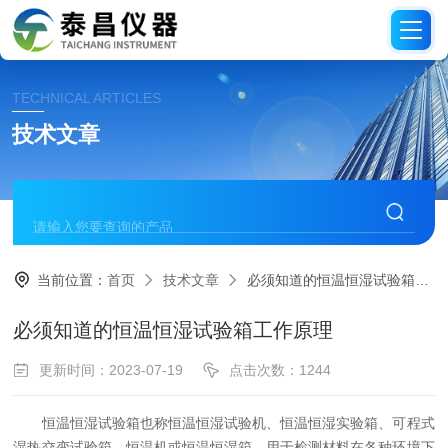
TECHNICAL ARTICLES
技术文章
当前位置：
首页
技术文章
必须知道的恒温恒湿试验箱工作原理
必须知道的恒温恒湿试验箱工作原理
更新时间：2023-07-19
点击次数：1244
恒温恒湿试验箱也称恒温恒湿试验机、恒温恒湿实验箱、可程式
湿热交变试验箱、恒温机或恒温恒湿箱，用于检测材料在各种环境下