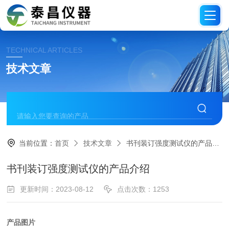
TECHNICAL ARTICLES
技术文章
当前位置：
首页
技术文章
书刊装订强度测试仪的产品介绍
书刊装订强度测试仪的产品介绍
更新时间：2023-08-12
点击次数：1253
产品图片