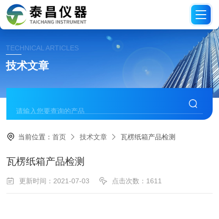
TECHNICAL ARTICLES
技术文章
当前位置：
首页
技术文章
瓦楞纸箱产品检测
瓦楞纸箱产品检测
更新时间：2021-07-03
点击次数：1611