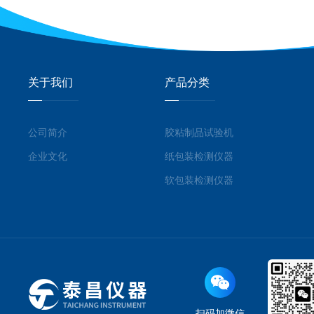
关于我们
产品分类
公司简介
胶粘制品试验机
企业文化
纸包装检测仪器
软包装检测仪器
扫码加微信