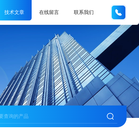
133705
技术文章
在线留言
联系我们