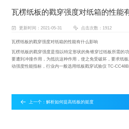
瓦楞纸板的戳穿强度对纸箱的性能
更新时间：2021-05-31
点击次数：1912
瓦楞纸板的戳穿强度对纸箱的性能有什么影响
瓦楞纸板的戳穿强度是指以特定形状的角锥穿过纸板所需的功
要遭到冲撞作用，为抵抗这种作用，使之免受破坏，要求纸板
动强度性能指标，行业内一般选用
纸板戳穿试验仪 TC-CC48B
上一个：
解析如何提高纸板的挺度