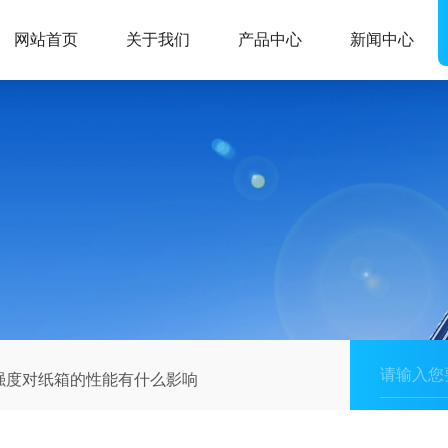
网站首页
关于我们
产品中心
新闻中心
强度对纸箱的性能有什么影响