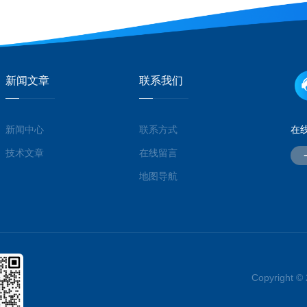
新闻文章
联系我们
新闻中心
联系方式
在
技术文章
在线留言
地图导航
Copyrigh