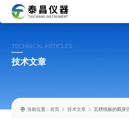
TECHNICAL ARTICLES
技术文章
当前位置：
首页
技术文章
瓦楞纸板的戳穿