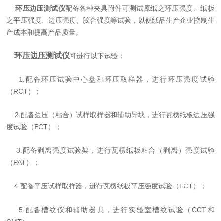
环压边压测试仪
配备各种夹具附件可测试原纸之环压强度、纸板
之平压强度、边压强度、胶合强度等试验，以便纸品生产企业控制生
产成本和提高产品质量。
环压边压测试仪
可进行以下试验：
1.配备环压试验中心盘和环压取样器，进行环压强度试验
（RCT）；
2.配备边压（粘合）试样取样器和辅助导块，进行瓦楞纸板边压强
度试验（ECT）；
3.配备剥离强度试验架，进行瓦楞纸板粘合（剥离）强度试验
（PAT）；
4.配备平压试样取样器，进行瓦楞纸板平压强度试验（FCT）；
5.配备槽纹仪和辅助器具，进行实验室槽纹试验（CCT和