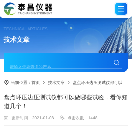
TECHNICAL ARTICLES
技术文章
当前位置：
首页
技术文章
盘点环压边压测试仪都可以做哪些试验，看你知道几个！
盘点环压边压测试仪都可以做哪些试验，看你知
道几个！
更新时间：2021-01-08
点击次数：1448