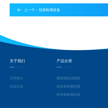
上一个：
包装检测设备
关于我们
产品分类
公司简介
胶粘制品试验机
企业文化
纸包装检测仪器
软包装检测仪器