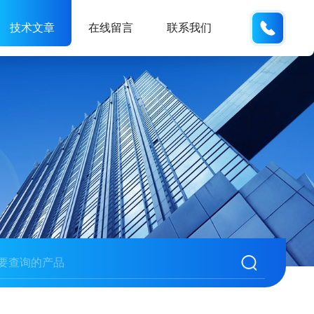
133705
技术文章
在线留言
联系我们