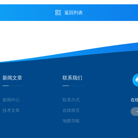
返回列表
新闻文章
联系我们
新闻中心
联系方式
在
技术文章
在线留言
地图导航