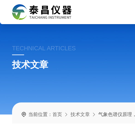
TECHNICAL ARTICLES
技术文章
当前位置：
首页
技术文章
气象色谱仪原理