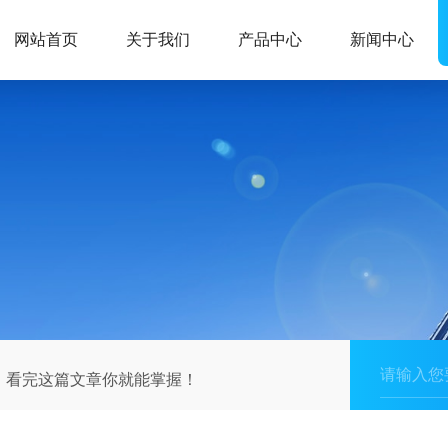
网站首页
关于我们
产品中心
新闻中心
，看完这篇文章你就能掌握！